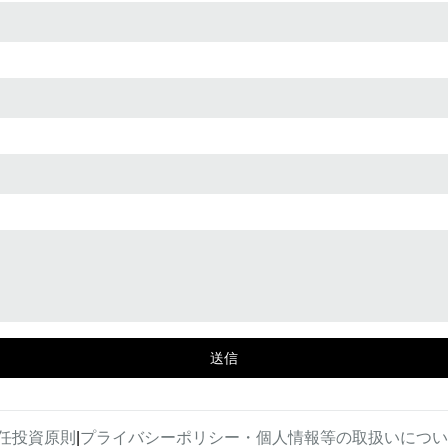
任投資原則
|
プライバシーポリシー・個人情報等の取扱いについ