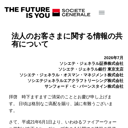
法人のお客さまに関する情報の共
有について
2026年7月
ソシエテ・ジェネラル証券株式会社
ソシエテ・ジェネラル銀行 東京支店
ソシエテ・ジェネラル・オスマン・マネジメント株式会社
ソシエテジェネラルエアクラフトリーシング株式会社
サンフォード・C・バーンスタイン株式会社
拝啓 時下ますますご清栄のこととお慶び申し上げま
す。 日頃は格別なご高配を賜り、誠に有難うございま
す。
さて、平成21年6月1日より、いわゆるファイアーウォー