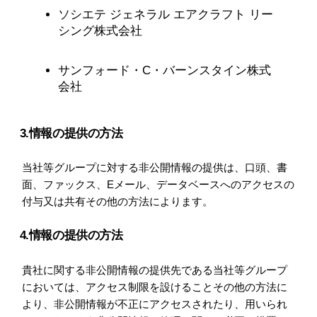
ソシエテ ジェネラル エアクラフト リー
シング株式会社
サンフォード・C・バーンスタイン株式
会社
3.情報の提供の方法
当社等グループに対する非公開情報の提供は、口頭、書
面、ファックス、Eメール、データベースへのアクセスの
付与又は共有その他の方法によります。
4.情報の提供の方法
貴社に関する非公開情報の提供先である当社等グループ
においては、アクセス制限を設けることその他の方法に
より、非公開情報が不正にアクセスされたり、用いられ