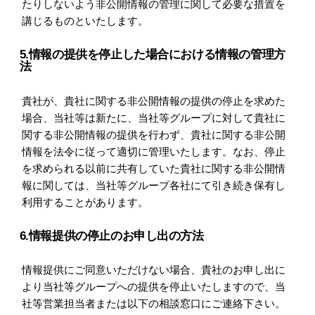
たりしないよう非公開情報の管理に関して必要な措置を
講じるものといたします。
5.情報の提供を停止した場合における情報の管理方
法
貴社が、貴社に関する非公開情報の提供の停止を求めた
場合、当社等は新たに、当社等グループに対して貴社に
関する非公開情報の提供を行わず、貴社に関する非公開
情報を法令に従って適切に管理いたします。なお、停止
を求められる以前に共有していた貴社に関する非公開情
報に関しては、当社等グループ各社にて引き続き保有し
利用することがあります。
6.情報提供の停止のお申し出の方法
情報提供にご同意いただけない場合、貴社のお申し出に
より当社等グループへの提供を停止いたしますので、当
社等営業担当者または以下の相談窓口にご連絡下さい。