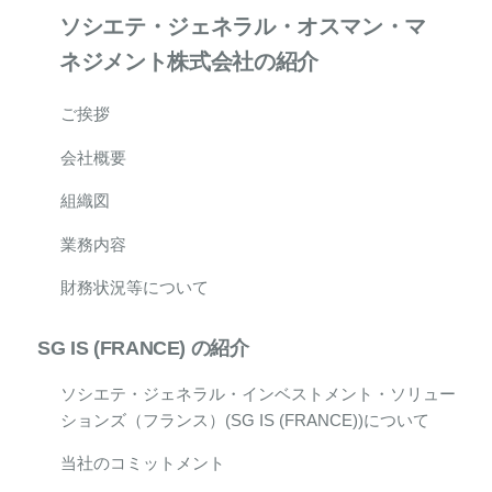
ソシエテ・ジェネラル・オスマン・マ
ネジメント株式会社の紹介
ご挨拶
会社概要
組織図
業務内容
財務状況等について
SG IS (FRANCE) の紹介
ソシエテ・ジェネラル・インベストメント・ソリュー
ションズ（フランス）(SG IS (FRANCE))について
当社のコミットメント