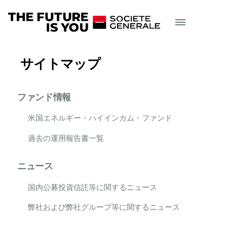
サイトマップ
ファンド情報
米国エネルギー・ハイインカム・ファンド
過去の運用報告書一覧
ニュース
国内公募投資信託等に関するニュース
弊社および弊社グループ等に関するニュース