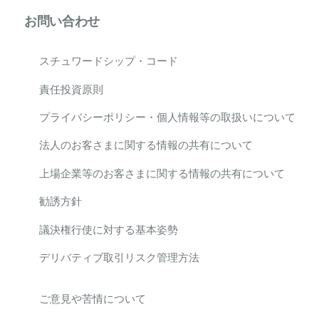
お問い合わせ
スチュワードシップ・コード
責任投資原則
プライバシーポリシー・個人情報等の取扱いについて
法人のお客さまに関する情報の共有について
上場企業等のお客さまに関する情報の共有について
勧誘方針
議決権行使に対する基本姿勢
デリバティブ取引リスク管理方法
ご意見や苦情について