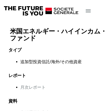
米国エネルギー・ハイインカム・
ファンド
タイプ
追加型投資信託/海外/その他資産
レポート
月次レポート
資料