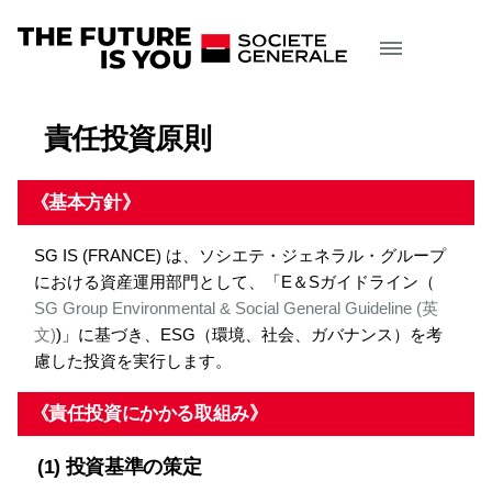
責任投資原則
《基本方針》
SG IS (FRANCE) は、ソシエテ・ジェネラル・グループ
における資産運用部門として、「E＆Sガイドライン（
SG Group Environmental & Social General Guideline (英
文)
)」に基づき、ESG（環境、社会、ガバナンス）を考
慮した投資を実行します。
《責任投資にかかる取組み》
(1) 投資基準の策定